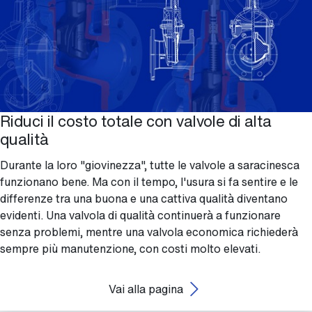
Riduci il costo totale con valvole di alta
qualità
Durante la loro "giovinezza", tutte le valvole a saracinesca
funzionano bene. Ma con il tempo, l'usura si fa sentire e le
differenze tra una buona e una cattiva qualità diventano
evidenti. Una valvola di qualità continuerà a funzionare
senza problemi, mentre una valvola economica richiederà
sempre più manutenzione, con costi molto elevati.
Vai alla pagina