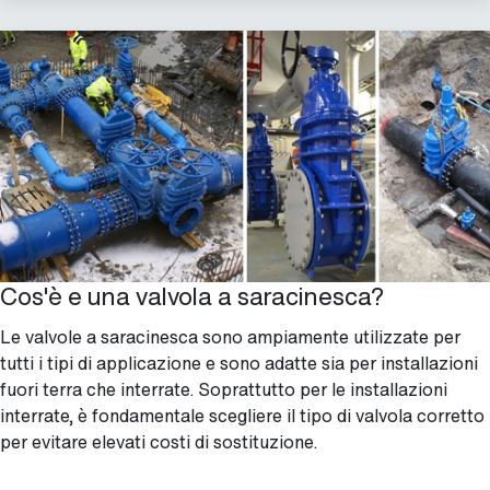
Cos'è e una valvola a saracinesca?
Le valvole a saracinesca sono ampiamente utilizzate per
tutti i tipi di applicazione e sono adatte sia per installazioni
fuori terra che interrate. Soprattutto per le installazioni
interrate, è fondamentale scegliere il tipo di valvola corretto
per evitare elevati costi di sostituzione.