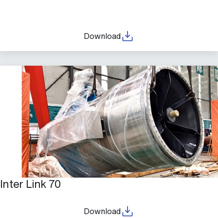
Download
Inter Link 70
Download