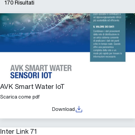
170
Risultati
AVK Smart Water IoT
Scarica come pdf
Download
Inter Link 71