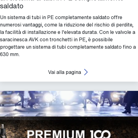
saldato
Un sistema di tubi in PE completamente saldato offre
numerosi vantaggi, come la riduzione del rischio di perdite,
la facilità di installazione e l'elevata durata. Con le valvole a
saracinesca AVK con tronchetti in PE, è possibile
progettare un sistema di tubi completamente saldato fino a
630 mm.
Vai alla pagina