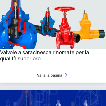
Valvole a saracinesca rinomate per la
qualità superiore
Vai alla pagina