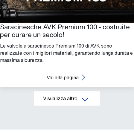
Saracinesche AVK Premium 100 - costruite
per durare un secolo!
Le valvole a saracinesca Premium 100 di AVK sono
realizzate con i migliori materiali, garantendo lunga durata e
massima sicurezza.
Vai alla pagina