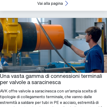
Vai alla pagina
Una vasta gamma di connessioni terminali
per valvole a saracinesca
AVK offre valvole a saracinesca con un'ampia scelta di
tipologie di collegamento terminale, che vanno dalle
estremità a saldare per tubi in PE e acciaio, estremità di