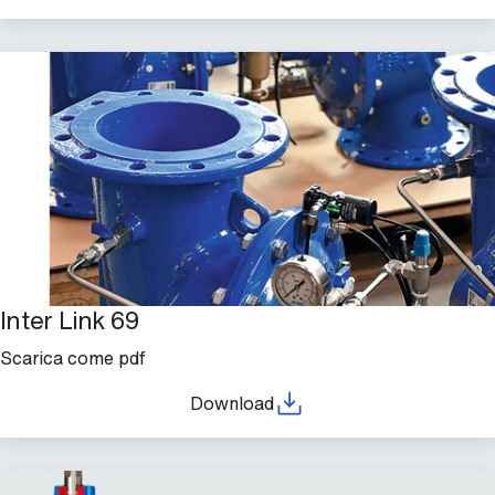
Inter Link 69
Scarica come pdf
Download