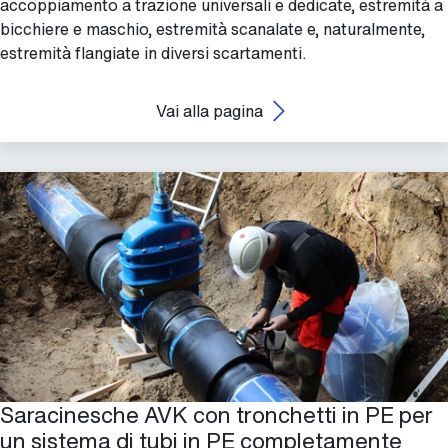
accoppiamento a trazione universali e dedicate, estremità a
bicchiere e maschio, estremità scanalate e, naturalmente,
estremità flangiate in diversi scartamenti.
Vai alla pagina
Saracinesche AVK con tronchetti in PE per
un sistema di tubi in PE completamente