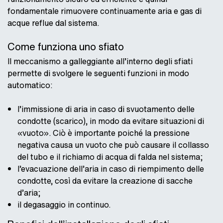
fondamentale rimuovere continuamente aria e gas di
acque reflue dal sistema.
Come funziona uno sfiato
Il meccanismo a galleggiante all’interno degli sfiati
permette di svolgere le seguenti funzioni in modo
automatico:
l’immissione di aria in caso di svuotamento delle
condotte (scarico), in modo da evitare situazioni di
«vuoto». Ciò è importante poiché la pressione
negativa causa un vuoto che può causare il collasso
del tubo e il richiamo di acqua di falda nel sistema;
l’evacuazione dell’aria in caso di riempimento delle
condotte, così da evitare la creazione di sacche
d’aria;
il degasaggio in continuo.