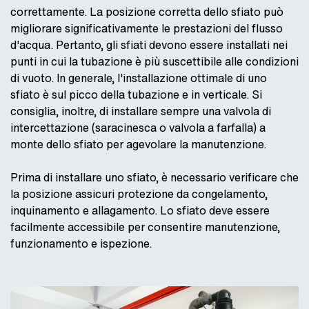
correttamente. La posizione corretta dello sfiato può
migliorare significativamente le prestazioni del flusso
d'acqua. Pertanto, gli sfiati devono essere installati nei
punti in cui la tubazione è più suscettibile alle condizioni
di vuoto. In generale, l'installazione ottimale di uno
sfiato è sul picco della tubazione e in verticale. Si
consiglia, inoltre, di installare sempre una valvola di
intercettazione (saracinesca o valvola a farfalla) a
monte dello sfiato per agevolare la manutenzione.
Prima di installare uno sfiato, è necessario verificare che
la posizione assicuri protezione da congelamento,
inquinamento e allagamento. Lo sfiato deve essere
facilmente accessibile per consentire manutenzione,
funzionamento e ispezione.