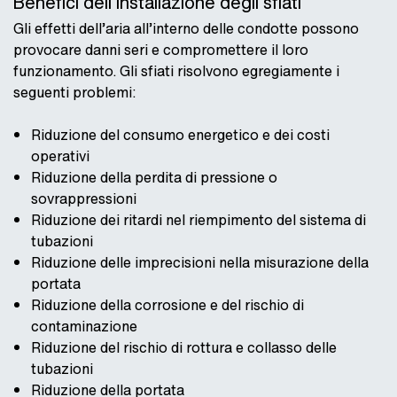
Benefici dell’installazione degli sfiati
Gli effetti dell’aria all’interno delle condotte possono
provocare danni seri e compromettere il loro
funzionamento. Gli sfiati risolvono egregiamente i
seguenti problemi:
Riduzione del consumo energetico e dei costi
operativi
Riduzione della perdita di pressione o
sovrappressioni
Riduzione dei ritardi nel riempimento del sistema di
tubazioni
Riduzione delle imprecisioni nella misurazione della
portata
Riduzione della corrosione e del rischio di
contaminazione
Riduzione del rischio di rottura e collasso delle
tubazioni
Riduzione della portata