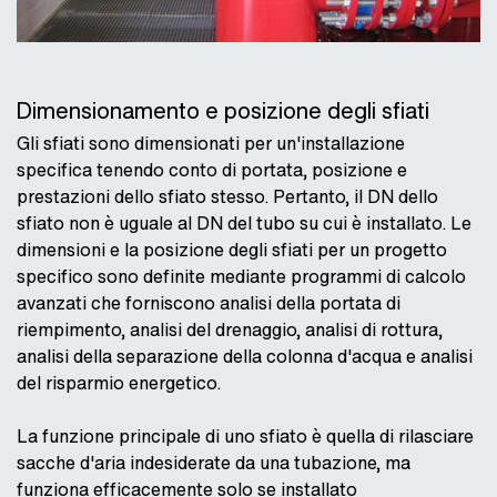
Dimensionamento e posizione degli sfiati
Gli sfiati sono dimensionati per un'installazione
specifica tenendo conto di portata, posizione e
prestazioni dello sfiato stesso. Pertanto, il DN dello
sfiato non è uguale al DN del tubo su cui è installato. Le
dimensioni e la posizione degli sfiati per un progetto
specifico sono definite mediante programmi di calcolo
avanzati che forniscono analisi della portata di
riempimento, analisi del drenaggio, analisi di rottura,
analisi della separazione della colonna d'acqua e analisi
del risparmio energetico.
La funzione principale di uno sfiato è quella di rilasciare
sacche d'aria indesiderate da una tubazione, ma
funziona efficacemente solo se installato