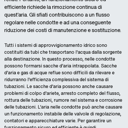
efficiente richiede la rimozione continua di
quest’aria. Gli sfiati contribuiscono a un flusso
regolare nelle condotte e ad una conseguente
riduzione dei costi di manutenzione e sostituzione.
Tutti i sistemi di approvvigionamento idrico sono
costituiti da tubi che trasportano l'acqua dalla sorgente
alla destinazione. In questo processo, nelle condotte
possono formarsi sacche d'aria intrappolata. Sacche
d'aria e gas di acque reflue sono difficili da rilevare e
ridurranno l'efficienza complessiva del sistema di
tubazioni. Le sacche d'aria possono anche causare
problemi di colpo d'ariete, arresto completo del flusso,
rottura delle tubazioni, rumore nel sistema e corrosione
delle tubazioni. L'aria nelle condotte può anche causare
un funzionamento instabile delle valvole di regolazione,
contatori e apparecchiature varie. Per garantire un
funzionamento sicuro ed efficiente è quindi