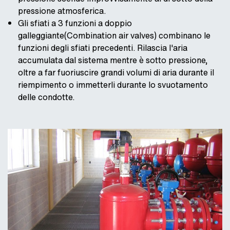
pressione atmosferica.
Gli sfiati a 3 funzioni a doppio
galleggiante(Combination air valves) combinano le
funzioni degli sfiati precedenti. Rilascia l'aria
accumulata dal sistema mentre è sotto pressione,
oltre a far fuoriuscire grandi volumi di aria durante il
riempimento o immetterli durante lo svuotamento
delle condotte.