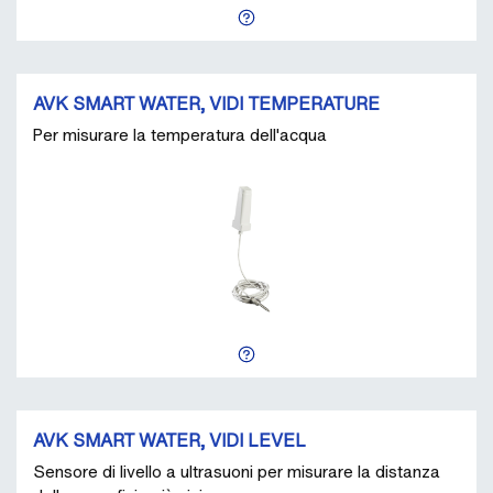
AVK SMART WATER, VIDI TEMPERATURE
Per misurare la temperatura dell'acqua
AVK SMART WATER, VIDI LEVEL
Sensore di livello a ultrasuoni per misurare la distanza