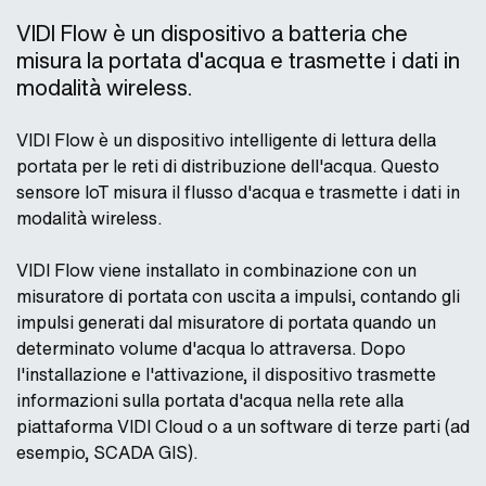
VIDI Flow è un dispositivo a batteria che
misura la portata d'acqua e trasmette i dati in
modalità wireless.
VIDI Flow è un dispositivo intelligente di lettura della
portata per le reti di distribuzione dell'acqua. Questo
sensore IoT misura il flusso d'acqua e trasmette i dati in
modalità wireless.
VIDI Flow viene installato in combinazione con un
misuratore di portata con uscita a impulsi, contando gli
impulsi generati dal misuratore di portata quando un
determinato volume d'acqua lo attraversa. Dopo
l'installazione e l'attivazione, il dispositivo trasmette
informazioni sulla portata d'acqua nella rete alla
piattaforma VIDI Cloud o a un software di terze parti (ad
esempio, SCADA GIS).