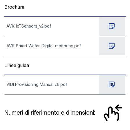
Brochure
AVK IoTSensors_v2.pdf
AVK Smart Water_Digital_moitoring.pdf
Linee guida
VIDI Provisioning Manual v.6.pdf
Numeri di riferimento e dimensioni: