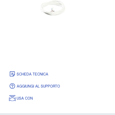
SCHEDA TECNICA
AGGIUNGI AL SUPPORTO
USA CON