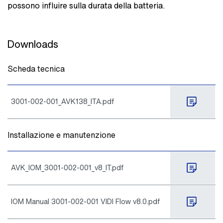
possono influire sulla durata della batteria.
Downloads
Scheda tecnica
3001-002-001_AVK138_ITA.pdf
Installazione e manutenzione
AVK_IOM_3001-002-001_v8_IT.pdf
IOM Manual 3001-002-001 VIDI Flow v8.0.pdf