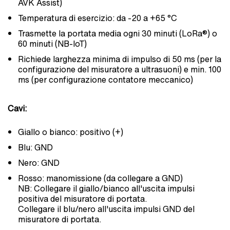
AVK Assist)
Temperatura di esercizio: da -20 a +65 °C
Trasmette la portata media ogni 30 minuti (LoRa®) o
60 minuti (NB-IoT)
Richiede larghezza minima di impulso di 50 ms (per la
configurazione del misuratore a ultrasuoni) e min. 100
ms (per configurazione contatore meccanico)
Cavi:
Giallo o bianco: positivo (+)
Blu: GND
Nero: GND
Rosso: manomissione (da collegare a GND)
NB: Collegare il giallo/bianco all'uscita impulsi
positiva del misuratore di portata.
Collegare il blu/nero all'uscita impulsi GND del
misuratore di portata.