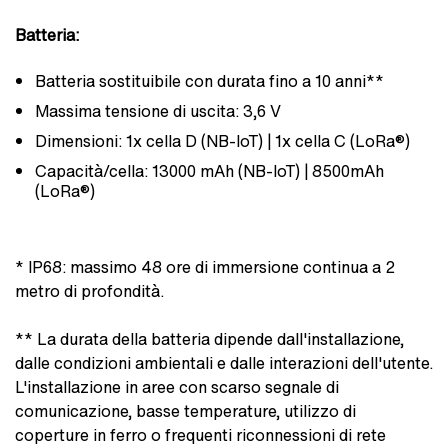
Batteria:
Batteria sostituibile con durata fino a 10 anni**
Massima tensione di uscita: 3,6 V
Dimensioni: 1x cella D (NB-IoT) | 1x cella C (LoRa®)
Capacità/cella: 13000 mAh (NB-IoT) | 8500mAh
(LoRa®)
* IP68: massimo 48 ore di immersione continua a 2
metro di profondità.
** La durata della batteria dipende dall'installazione,
dalle condizioni ambientali e dalle interazioni dell'utente.
L'installazione in aree con scarso segnale di
comunicazione, basse temperature, utilizzo di
coperture in ferro o frequenti riconnessioni di rete