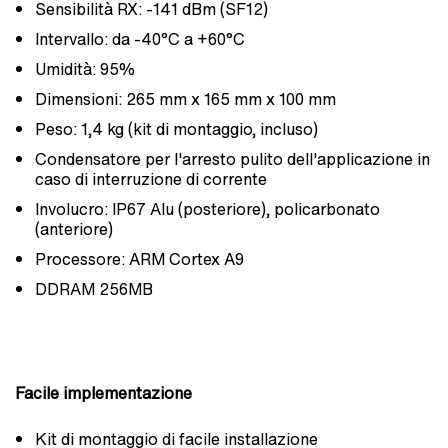
Sensibilità RX: -141 dBm (SF12)
Intervallo: da -40°C a +60°C
Umidità: 95%
Dimensioni: 265 mm x 165 mm x 100 mm
Peso: 1,4 kg (kit di montaggio, incluso)
Condensatore per l'arresto pulito dell'applicazione in
caso di interruzione di corrente
Involucro: IP67 Alu (posteriore), policarbonato
(anteriore)
Processore: ARM Cortex A9
DDRAM 256MB
Facile implementazione
Kit di montaggio di facile installazione