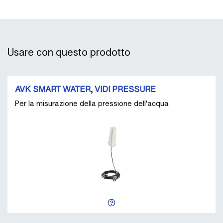
Usare con questo prodotto
AVK SMART WATER, VIDI PRESSURE
Per la misurazione della pressione dell'acqua