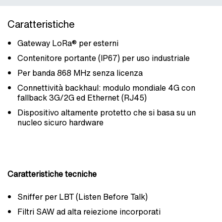
Caratteristiche
Gateway LoRa® per esterni
Contenitore portante (IP67) per uso industriale
Per banda 868 MHz senza licenza
Connettività backhaul: modulo mondiale 4G con
fallback 3G/2G ed Ethernet (RJ45)
Dispositivo altamente protetto che si basa su un
nucleo sicuro hardware
Caratteristiche tecniche
Sniffer per LBT (Listen Before Talk)
Filtri SAW ad alta reiezione incorporati