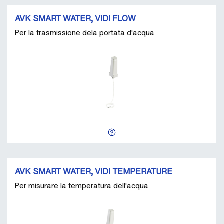
AVK SMART WATER, VIDI FLOW
Per la trasmissione dela portata d'acqua
AVK SMART WATER, VIDI TEMPERATURE
Per misurare la temperatura dell'acqua