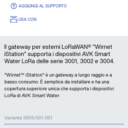
AGGIUNGI AL SUPPORTO
USA CON
Il gateway per esterni LoRaWAN® "Wirnet
iStation" supporta i dispositivi AVK Smart
Water LoRa delle serie 3001, 3002 e 3004.
"Wirnet™ iStation" è un gateway a lungo raggio e a
basso consumo. È semplice da installare e ha una
copertura superiore unica che supporta i dispositivi
LoRa di AVK Smart Water.
Variante 3005/001-001