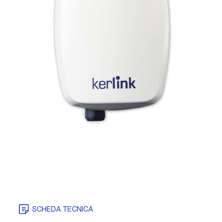
SCHEDA TECNICA