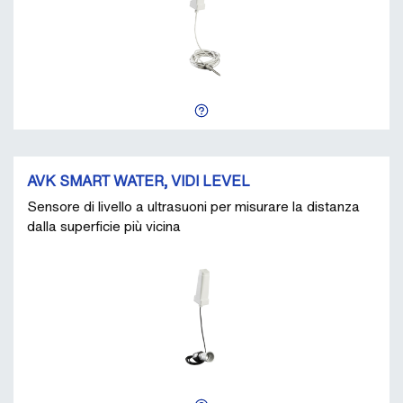
AVK SMART WATER, VIDI LEVEL
Sensore di livello a ultrasuoni per misurare la distanza
dalla superficie più vicina