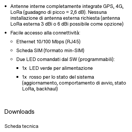
Antenne interne completamente integrate GPS, 4G,
LoRa (guadagno di picco = 2,6 dB). Nessuna
installazione di antenna esterna richiesta (antenna
LoRa esterna 3 dBi o 6 dBi possibile come opzione)
Facile accesso alla connettività:
Ethernet 10/100 Mbps (RJ45)
Scheda SIM (formato min-SIM)
Due LED comandati dal SW (programmabili):
1x LED verde per alimentazione
1x rosso per lo stato del sistema
(aggiornamento, comportamento di avvio, stato
LoRa, backhaul)
Downloads
Scheda tecnica