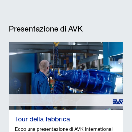
Presentazione di AVK
Tour della fabbrica
Ecco una presentazione di AVK International