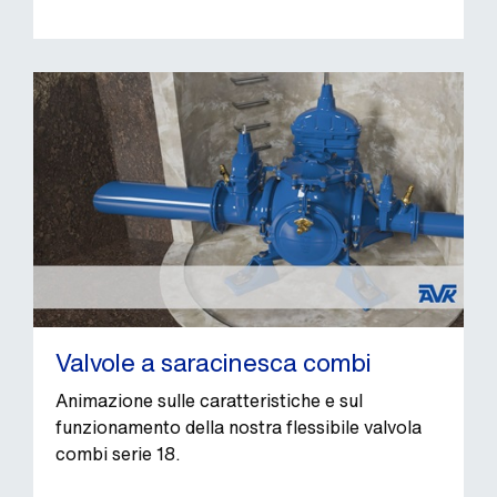
Valvole a saracinesca combi
Animazione sulle caratteristiche e sul
funzionamento della nostra flessibile valvola
combi serie 18.