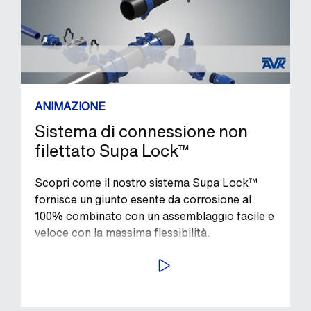
ANIMAZIONE
Sistema di connessione non
filettato Supa Lock™
Scopri come il nostro sistema Supa Lock™
fornisce un giunto esente da corrosione al
100% combinato con un assemblaggio facile e
veloce con la massima flessibilità.
AVVIA