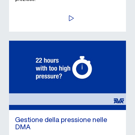
AVVIA
Gestione della pressione nelle
DMA