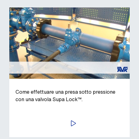
Come effettuare una presa sotto pressione
con una valvola Supa Lock™.
AVVIA