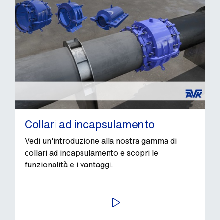
Collari ad incapsulamento
Vedi un'introduzione alla nostra gamma di
collari ad incapsulamento e scopri le
funzionalità e i vantaggi.
AVVIA