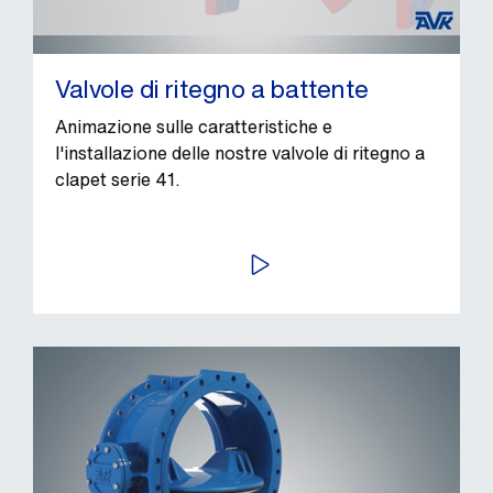
Valvole di ritegno a battente
Animazione sulle caratteristiche e
l'installazione delle nostre valvole di ritegno a
clapet serie 41.
AVVIA