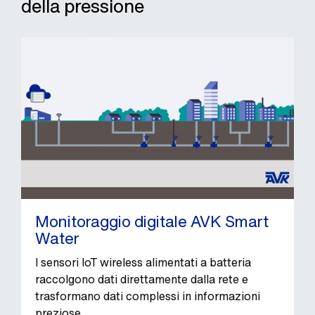
della pressione
Monitoraggio digitale AVK Smart
Water
I sensori IoT wireless alimentati a batteria
raccolgono dati direttamente dalla rete e
trasformano dati complessi in informazioni
preziose.