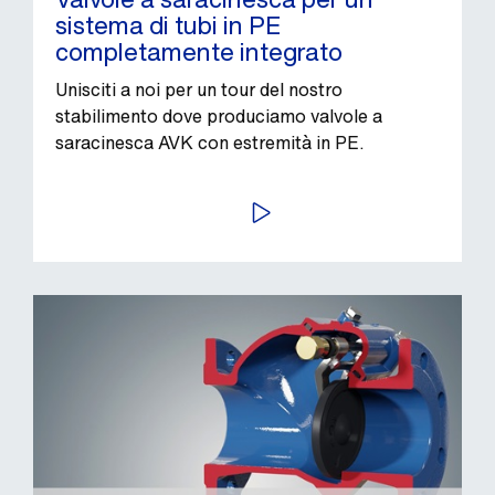
sistema di tubi in PE
completamente integrato
Unisciti a noi per un tour del nostro
stabilimento dove produciamo valvole a
saracinesca AVK con estremità in PE.
AVVIA