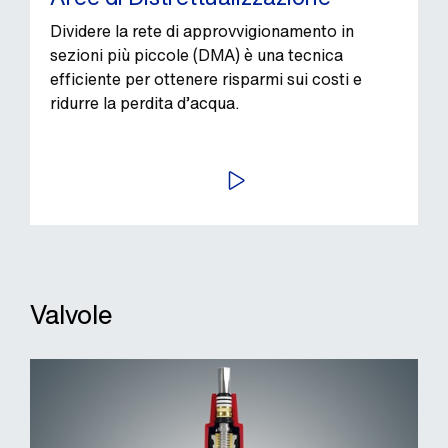
Dividere la rete di approvvigionamento in
sezioni più piccole (DMA) è una tecnica
efficiente per ottenere risparmi sui costi e
ridurre la perdita d’acqua.
AVVIA
Valvole