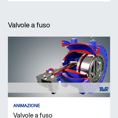
Valvole a fuso
ANIMAZIONE
Valvole a fuso