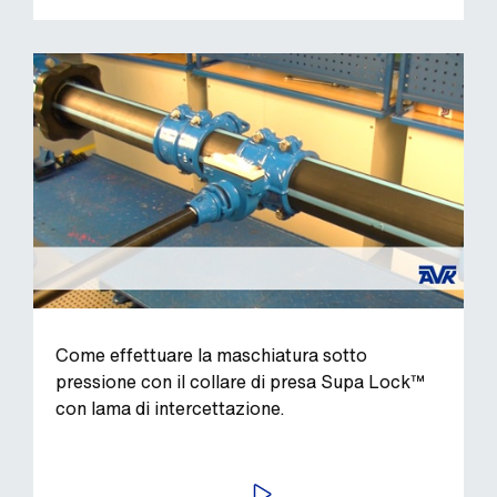
Come effettuare la maschiatura sotto
pressione con il collare di presa Supa Lock™
con lama di intercettazione.
AVVIA