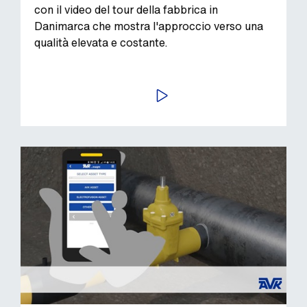
con il video del tour della fabbrica in
Danimarca che mostra l'approccio verso una
qualità elevata e costante.
AVVIA