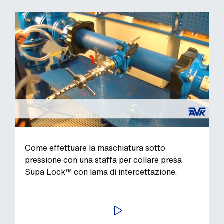
Come effettuare la maschiatura sotto
pressione con una staffa per collare presa
Supa Lock™ con lama di intercettazione.
AVVIA