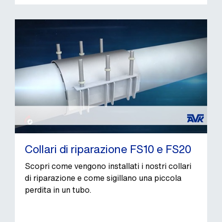
Collari di riparazione FS10 e FS20
Scopri come vengono installati i nostri collari
di riparazione e come sigillano una piccola
perdita in un tubo.