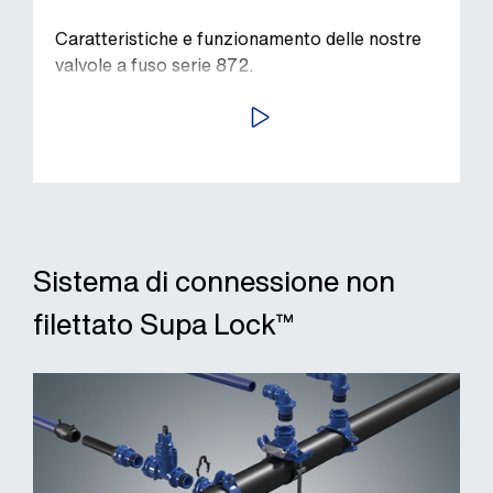
Caratteristiche e funzionamento delle nostre
valvole a fuso serie 872.
AVVIA
Sistema di connessione non
filettato Supa Lock™