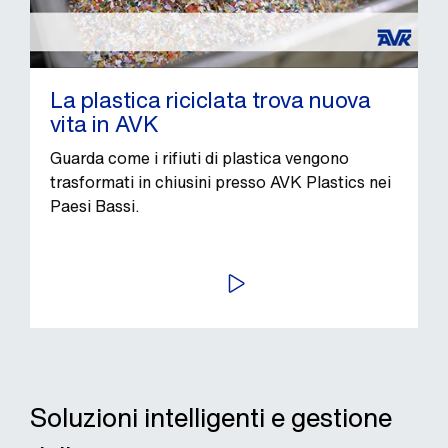
La plastica riciclata trova nuova
vita in AVK
Guarda come i rifiuti di plastica vengono
trasformati in chiusini presso AVK Plastics nei
Paesi Bassi.
AVVIA
Soluzioni intelligenti e gestione