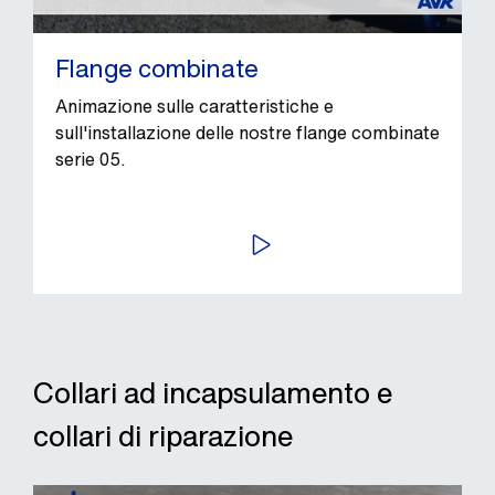
Flange combinate
Animazione sulle caratteristiche e
sull'installazione delle nostre flange combinate
serie 05.
AVVIA
Collari ad incapsulamento e
collari di riparazione