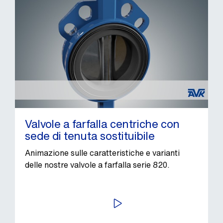
Valvole a farfalla centriche con
sede di tenuta sostituibile
Animazione sulle caratteristiche e varianti
delle nostre valvole a farfalla serie 820.
AVVIA