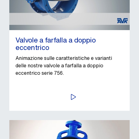
Valvole a farfalla a doppio
eccentrico
Animazione sulle caratteristiche e varianti
delle nostre valvole a farfalla a doppio
eccentrico serie 756.
AVVIA