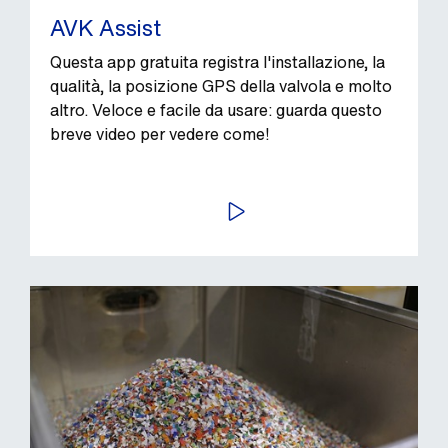
AVK Assist
Questa app gratuita registra l'installazione, la
qualità, la posizione GPS della valvola e molto
altro. Veloce e facile da usare: guarda questo
breve video per vedere come!
AVVIA