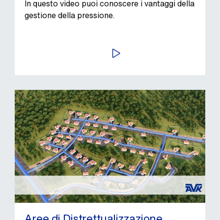
In questo video puoi conoscere i vantaggi della
gestione della pressione.
AVVIA
Aree di Distrettualizzazione