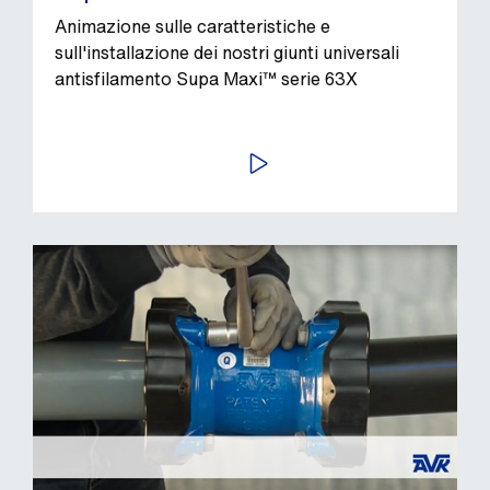
Animazione sulle caratteristiche e
sull'installazione dei nostri giunti universali
antisfilamento Supa Maxi™ serie 63X
AVVIA