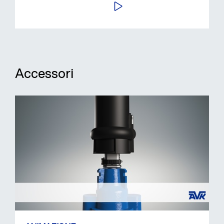
AVVIA
Accessori