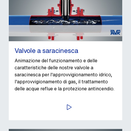
Valvole a saracinesca
Animazione del funzionamento e delle
caratteristiche delle nostre valvole a
saracinesca per l'approvvigionamento idrico,
l'approvvigionamento di gas, il trattamento
delle acque reflue e la protezione antincendio.
AVVIA