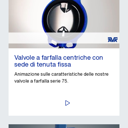
Valvole a farfalla centriche con
sede di tenuta fissa
Animazione sulle caratteristiche delle nostre
valvole a farfalla serie 75.
AVVIA