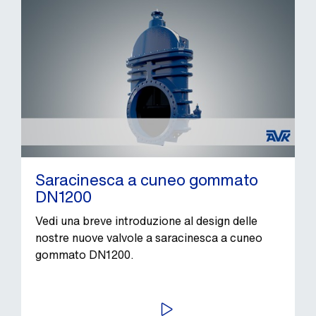
Saracinesca a cuneo gommato
DN1200
Vedi una breve introduzione al design delle
nostre nuove valvole a saracinesca a cuneo
gommato DN1200.
AVVIA